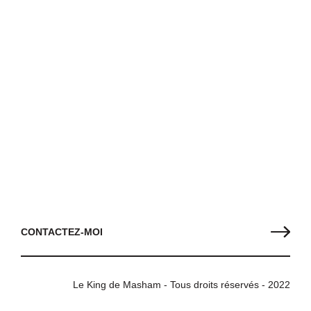
CONTACTEZ-MOI
Le King de Masham - Tous droits réservés - 2022