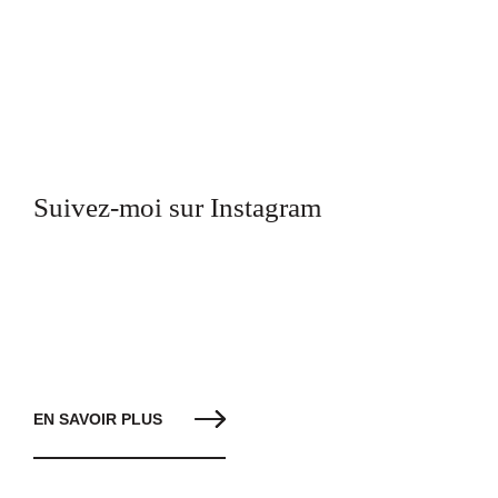
Suivez-moi sur Instagram
EN SAVOIR PLUS